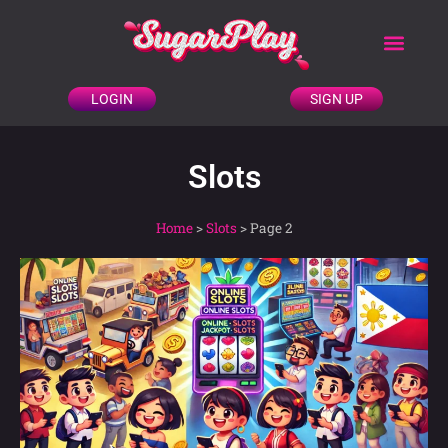
LOGIN
SIGN UP
Slots
Home
>
Slots
>
Page 2