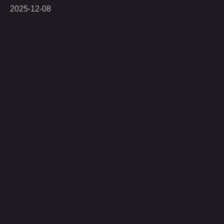
2025-12-08