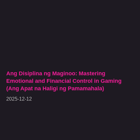
Ang Disiplina ng Maginoo: Mastering
Emotional and Financial Control in Gaming
(Ang Apat na Haligi ng Pamamahala)
2025-12-12