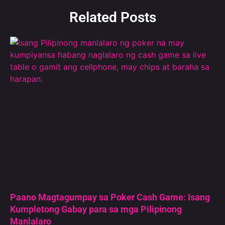
Related Posts
Paano Magtagumpay sa Poker Cash Game: Isang
Kumpletong Gabay para sa mga Pilipinong
Manlalaro