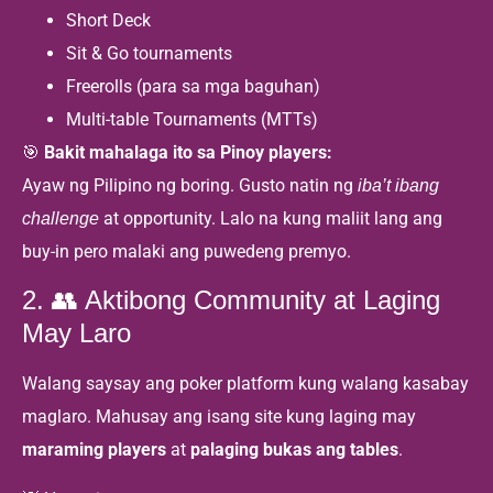
Short Deck
Sit & Go tournaments
Freerolls (para sa mga baguhan)
Multi-table Tournaments (MTTs)
🎯
Bakit mahalaga ito sa Pinoy players:
Ayaw ng Pilipino ng boring. Gusto natin ng
iba’t ibang
at opportunity. Lalo na kung maliit lang ang
challenge
buy-in pero malaki ang puwedeng premyo.
2. 👥 Aktibong Community at Laging
May Laro
Walang saysay ang poker platform kung walang kasabay
maglaro. Mahusay ang isang site kung laging may
maraming players
at
palaging bukas ang tables
.