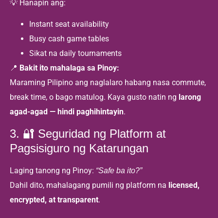
💡 Hanapin ang:
Instant seat availability
Busy cash game tables
Sikat na daily tournaments
📍
Bakit ito mahalaga sa Pinoy:
Maraming Pilipino ang naglalaro habang nasa commute,
break time, o bago matulog. Kaya gusto natin ng
larong
agad-agad — hindi paghihintayin
.
3. 🔐 Seguridad ng Platform at
Pagsisiguro ng Katarungan
Laging tanong ng Pinoy:
“Safe ba ito?”
Dahil dito, mahalagang pumili ng platform na
licensed,
encrypted, at transparent
.