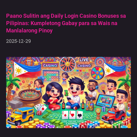
Paano Sulitin ang Daily Login Casino Bonuses sa
Pilipinas: Kumpletong Gabay para sa Wais na
Manlalarong Pinoy
2025-12-29