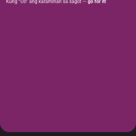
Kung “Oo” ang karamihan sa sagot —
go for it!