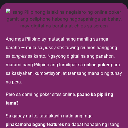
Ang mga Pilipino ay matagal nang mahilig sa mga
baraha — mula sa
tuwing reunion hanggang
pusoy dos
sa
sa kanto. Ngayong digital na ang panahon,
tong-its
marami nang Pilipino ang lumilipat sa
online poker
para
sa kasiyahan, kumpetisyon, at tsansang manalo ng tunay
na pera.
Pero sa dami ng poker sites online,
paano ka pipili ng
tama?
Sa gabay na ito, tatalakayin natin ang mga
pinakamahalagang features
na dapat hanapin ng isang