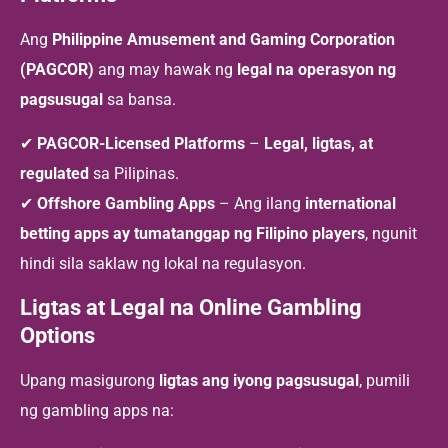
Ang
Philippine Amusement and Gaming Corporation
(PAGCOR)
ang may hawak ng
legal na operasyon ng
pagsusugal
sa bansa.
✔
PAGCOR-Licensed Platforms
–
Legal, ligtas, at
regulated
sa Pilipinas.
✔
Offshore Gambling Apps
– Ang ilang
international
betting apps ay tumatanggap ng Filipino players
, ngunit
hindi sila saklaw ng lokal na regulasyon.
Ligtas at Legal na Online Gambling
Options
Upang masigurong
ligtas ang iyong pagsusugal
, pumili
ng gambling apps na: