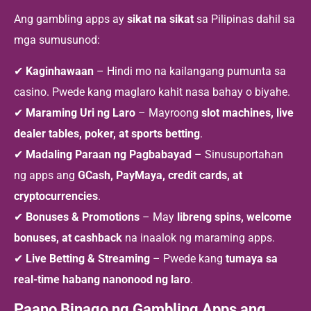
Ang gambling apps ay
sikat na sikat
sa Pilipinas dahil sa
mga sumusunod:
✔
Kaginhawaan
– Hindi mo na kailangang pumunta sa
casino. Pwede kang maglaro kahit nasa bahay o biyahe.
✔
Maraming Uri ng Laro
– Mayroong
slot machines, live
dealer tables, poker, at sports betting
.
✔
Madaling Paraan ng Pagbabayad
– Sinusuportahan
ng apps ang
GCash, PayMaya, credit cards, at
cryptocurrencies
.
✔
Bonuses & Promotions
– May
libreng spins, welcome
bonuses, at cashback
na inaalok ng maraming apps.
✔
Live Betting & Streaming
– Pwede kang
tumaya sa
real-time habang nanonood ng laro
.
Paano Binago ng Gambling Apps ang