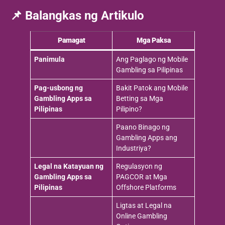
📌 Balangkas ng Artikulo
Pamagat
Mga Paksa
Panimula
Ang Paglago ng Mobile
Gambling sa Pilipinas
Pag-usbong ng
Bakit Patok ang Mobile
Gambling Apps sa
Betting sa Mga
Pilipinas
Pilipino?
Paano Binago ng
Gambling Apps ang
Industriya?
Legal na Katayuan ng
Regulasyon ng
Gambling Apps sa
PAGCOR at Mga
Pilipinas
Offshore Platforms
Ligtas at Legal na
Online Gambling