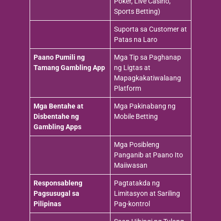
Poker, Live Casino,
Sports Betting)
Suporta sa Customer at
Patas na Laro
Paano Pumili ng
Mga Tip sa Paghanap
Tamang Gambling App
ng Ligtas at
Mapagkakatiwalaang
Platform
Mga Bentahe at
Mga Pakinabang ng
Disbentahe ng
Mobile Betting
Gambling Apps
Mga Posibleng
Panganib at Paano Ito
Maiiwasan
Responsableng
Pagtatakda ng
Pagsusugal sa
Limitasyon at Sariling
Pilipinas
Pag-kontrol