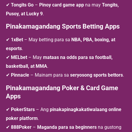
✔
Tongits Go
–
Pinoy card game app
na may
Tongits,
Pusoy, at Lucky 9
.
Pinakamagandang Sports Betting Apps
✔
1xBet
– May betting para sa
NBA, PBA, boxing, at
esports
.
✔
MELbet
– May
mataas na odds para sa football,
basketball, at MMA
.
✔
Pinnacle
– Mainam para sa
seryosong sports bettors
.
Pinakamagandang Poker & Card Game
Apps
✔
PokerStars
– Ang
pinakapinagkakatiwalaang online
poker platform
.
✔
888Poker
–
Maganda para sa beginners
na gustong