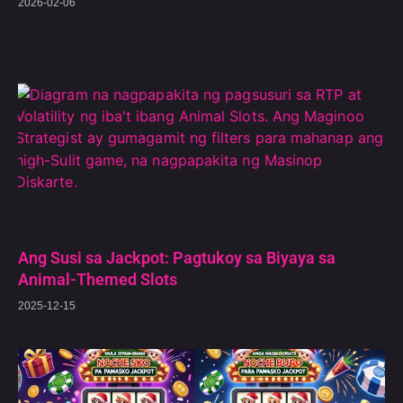
2026-02-06
Ang Susi sa Jackpot: Pagtukoy sa Biyaya sa
Animal-Themed Slots
2025-12-15