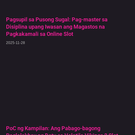
Pagsupil sa Pusong Sugal: Pag-master sa
Disiplina upang Iwasan ang Magastos na
Pagkakamali sa Online Slot
2025-11-28
PoC ng Kampilan: Ang Pabago-bagong