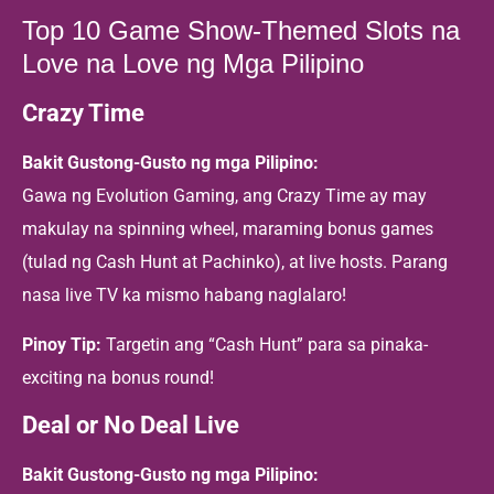
Top 10 Game Show-Themed Slots na
Love na Love ng Mga Pilipino
Crazy Time
Bakit Gustong-Gusto ng mga Pilipino:
Gawa ng Evolution Gaming, ang Crazy Time ay may
makulay na spinning wheel, maraming bonus games
(tulad ng Cash Hunt at Pachinko), at live hosts. Parang
nasa live TV ka mismo habang naglalaro!
Pinoy Tip:
Targetin ang “Cash Hunt” para sa pinaka-
exciting na bonus round!
Deal or No Deal Live
Bakit Gustong-Gusto ng mga Pilipino: