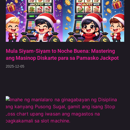
Mula Siyam-Siyam to Noche Buena: Mastering
ang Masinop Diskarte para sa Pamasko Jackpot
2025-12-05