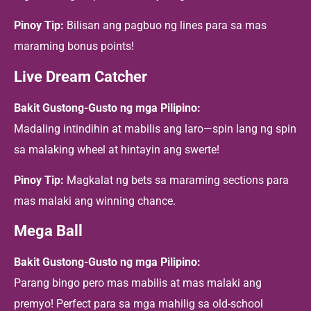
Pinoy Tip:
Bilisan ang pagbuo ng lines para sa mas
maraming bonus points!
Live Dream Catcher
Bakit Gustong-Gusto ng mga Pilipino:
Madaling intindihin at mabilis ang laro—spin lang ng spin
sa malaking wheel at hintayin ang swerte!
Pinoy Tip:
Magkalat ng bets sa maraming sections para
mas malaki ang winning chance.
Mega Ball
Bakit Gustong-Gusto ng mga Pilipino:
Parang bingo pero mas mabilis at mas malaki ang
premyo! Perfect para sa mga mahilig sa old-school