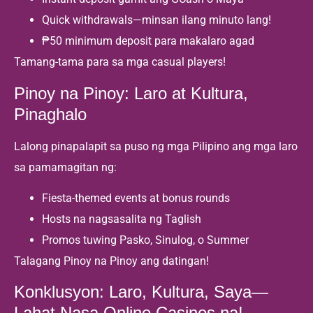
Quick withdrawals—minsan ilang minuto lang!
₱50 minimum deposit para makalaro agad
Tamang-tama para sa mga casual players!
Pinoy na Pinoy: Laro at Kultura,
Pinaghalo
Lalong pinapalapit sa puso ng mga Pilipino ang mga laro
sa pamamagitan ng:
Fiesta-themed events at bonus rounds
Hosts na nagsasalita ng Taglish
Promos tuwing Pasko, Sinulog, o Summer
Talagang Pinoy na Pinoy ang datingan!
Konklusyon: Laro, Kultura, Saya—
Lahat Nasa Online Casinos na!