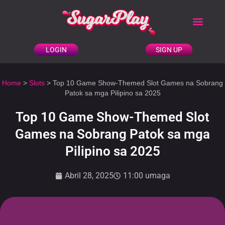
LOGIN
SIGN UP
Home
>
Slots
>
Top 10 Game Show-Themed Slot Games na Sobrang
Patok sa mga Pilipino sa 2025
Top 10 Game Show-Themed Slot
Games na Sobrang Patok sa mga
Pilipino sa 2025
Abril 28, 2025
11:00 umaga