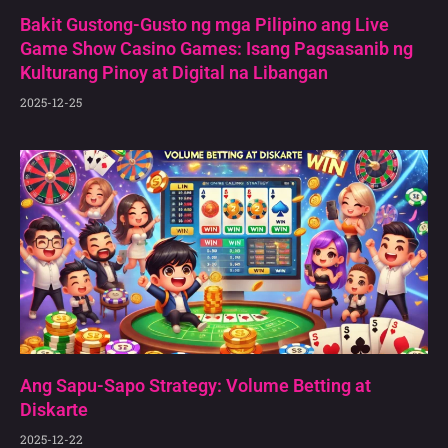
Bakit Gustong-Gusto ng mga Pilipino ang Live
Game Show Casino Games: Isang Pagsasanib ng
Kulturang Pinoy at Digital na Libangan
2025-12-25
Ang Sapu-Sapo Strategy: Volume Betting at
Diskarte
2025-12-22