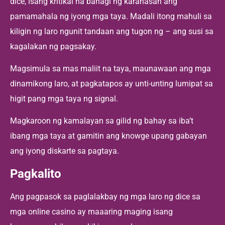
dice, isang kritikal na bahagi ng karanasan ang
pamamahala ng iyong mga taya. Madali itong mahuli sa
kiligin ng laro ngunit tandaan ang tugon ng – ang susi sa
kagalakan ng pagsakay.
Magsimula sa mas maliit na taya, maunawaan ang mga
dinamikong laro, at pagkatapos ay unti-unting lumipat sa
higit pang mga taya ng signal.
Magkaroon ng kamalayan sa gilid ng bahay sa iba’t
ibang mga taya at gamitin ang knowge upang gabayan
ang iyong diskarte sa pagtaya.
Pagkalito
Ang pagpasok sa paglalakbay ng mga laro ng dice sa
mga online casino ay maaaring maging isang