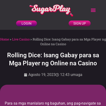
LOGIN
SIGN UP
Home
>
Live Casino
>
Rolling Dice: Isang Gabay para sa Mga Player ng
Online na Casino
Rolling Dice: Isang Gabay para sa
Mga Player ng Online na Casino
Agosto 19, 2023
12:43 umaga
Para sa mga manlalaro ng baguhan, ang pag-navigate sa