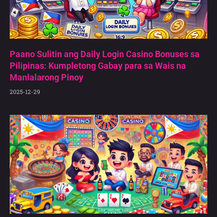
Paano Sulitin ang Daily Login Casino Bonuses sa
Pilipinas: Kumpletong Gabay para sa Wais na
Manlalarong Pinoy
2025-12-29