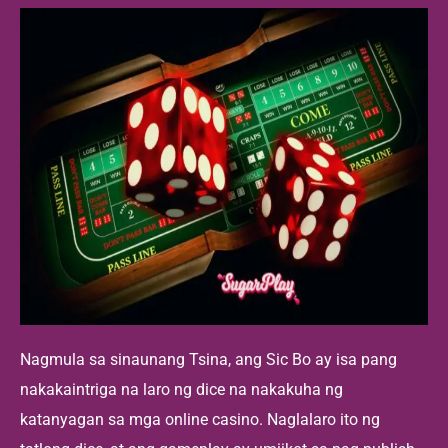
Nagmula sa sinaunang Tsina, ang Sic Bo ay isa pang
nakakaintriga na laro ng dice na nakakuha ng
katanyagan sa mga online casino. Naglalaro ito ng